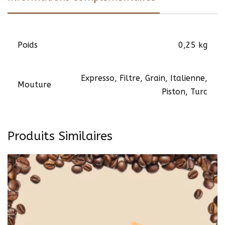
Poids
0,25 kg
Expresso, Filtre, Grain, Italienne,
Mouture
Piston, Turc
Produits Similaires