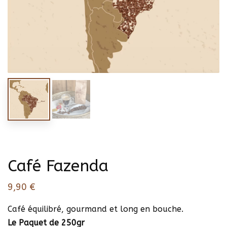
Café Fazenda
9,90
€
Café équilibré, gourmand et long en bouche.
Le Paquet de 250gr