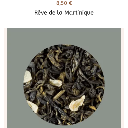
8,50
€
Rêve de la Martinique