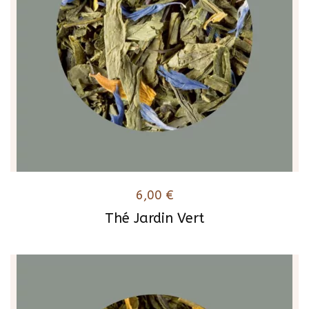
6,00
€
Thé Jardin Vert