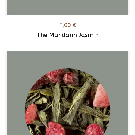
7,00
€
Thé Mandarin Jasmin