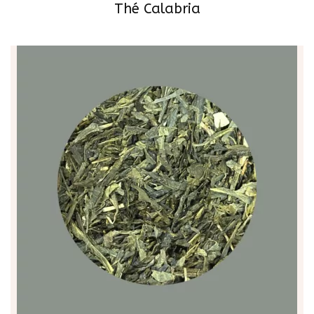
Thé Calabria