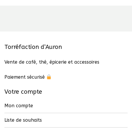
Torréfaction d’Auron
Vente de café, thé, épicerie et accessoires
Paiement sécurisé
Votre compte
Mon compte
Liste de souhaits