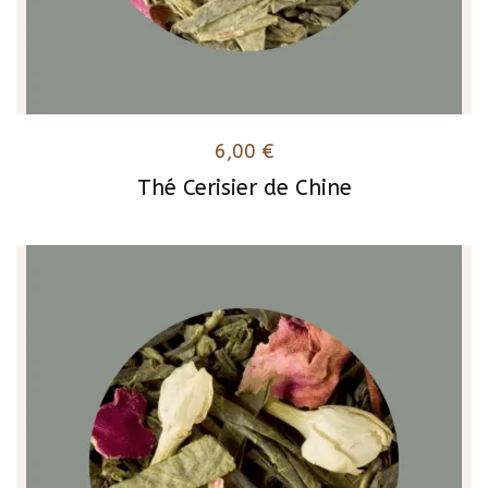
6,00
€
Thé Cerisier de Chine