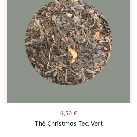
6,50
€
Thé Christmas Tea Vert