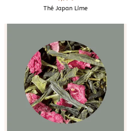
Thé Japan Lime