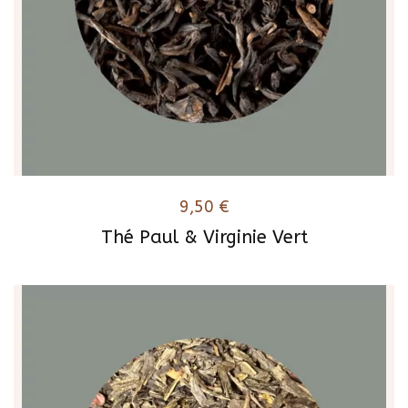
9,50
€
Thé Paul & Virginie Vert