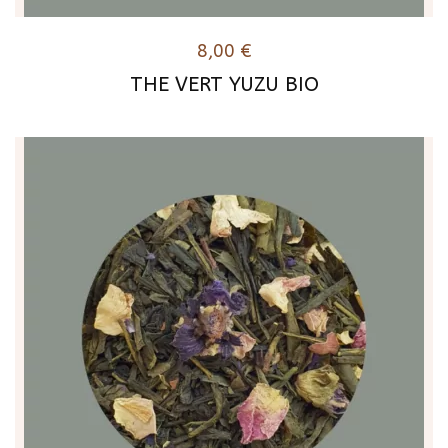
8,00
€
THE VERT YUZU BIO