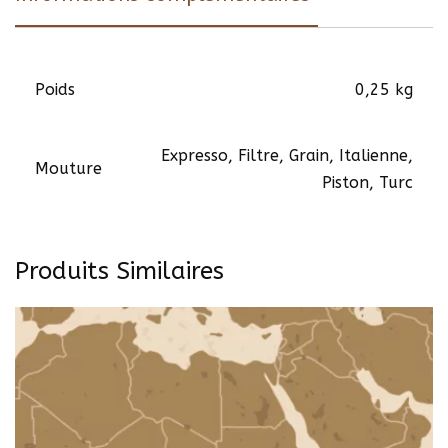
Poids
0,25 kg
Expresso, Filtre, Grain, Italienne,
Mouture
Piston, Turc
Produits Similaires