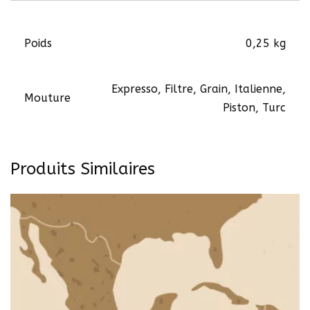
Poids
0,25 kg
Expresso, Filtre, Grain, Italienne,
Mouture
Piston, Turc
Produits Similaires