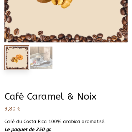
Café Caramel & Noix
9,80
€
Café du Costa Rica 100% arabica aromatisé.
Le paquet de 250 gr.