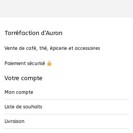
Torréfaction d’Auron
Vente de café, thé, épicerie et accessoires
Paiement sécurisé
Votre compte
Mon compte
Liste de souhaits
Livraison