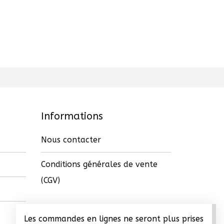
Informations
Nous contacter
Conditions générales de vente
(CGV)
Les commandes en lignes ne seront plus prises