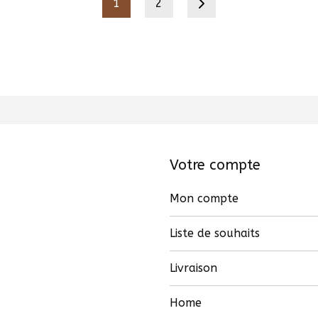
1
2
Votre compte
Mon compte
Liste de souhaits
Livraison
Home