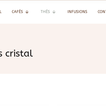
L
CAFÉS
THÉS
INFUSIONS
CON
 cristal