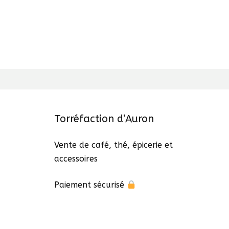
Torréfaction d’Auron
Vente de café, thé, épicerie et
accessoires
Paiement sécurisé