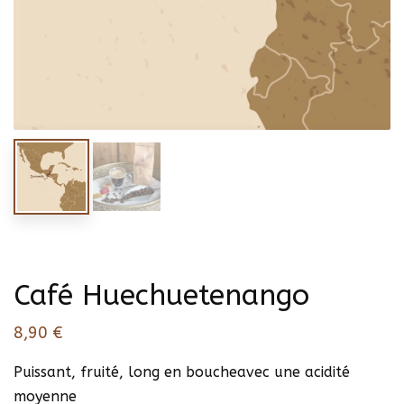
Café Huechuetenango
8,90
€
Puissant, fruité, long en boucheavec une acidité
moyenne