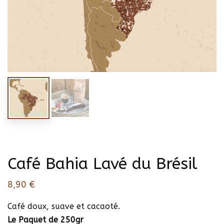
Café Bahia Lavé du Brésil
8,90
€
Café doux, suave et cacaoté.
Le Paquet de 250gr