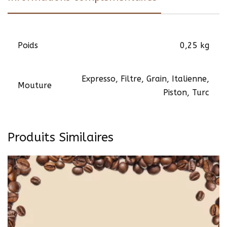
Poids
0,25 kg
Expresso, Filtre, Grain, Italienne,
Mouture
Piston, Turc
Produits Similaires