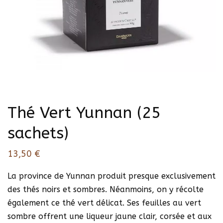
Thé Vert Yunnan (25
sachets)
13,50
€
La province de Yunnan produit presque exclusivement
des thés noirs et sombres. Néanmoins, on y récolte
également ce thé vert délicat. Ses feuilles au vert
sombre offrent une liqueur jaune clair, corsée et aux