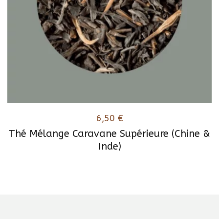
6,50
€
Thé Mélange Caravane Supérieure (Chine &
Inde)