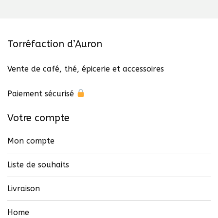
Torréfaction d’Auron
Vente de café, thé, épicerie et accessoires
Paiement sécurisé
Votre compte
Mon compte
Liste de souhaits
Livraison
Home