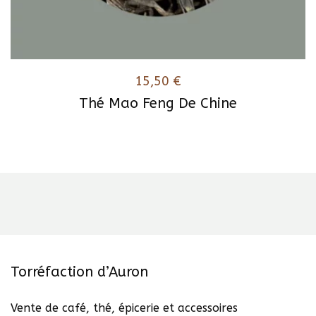
15,50
€
Thé Mao Feng De Chine
Torréfaction d’Auron
Vente de café, thé, épicerie et accessoires