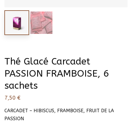
Thé Glacé Carcadet
PASSION FRAMBOISE, 6
sachets
7,50
€
CARCADET – HIBISCUS, FRAMBOISE, FRUIT DE LA
PASSION