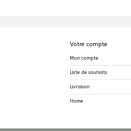
Votre compte
Mon compte
Liste de souhaits
Livraison
Home