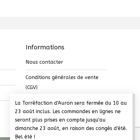
Informations
Nous contacter
Conditions générales de vente
(CGV)
La Torréfaction d'Auron sera fermée du 10 au
23 août inclus. Les commandes en lignes ne
seront plus prises en compte jusqu'au
dimanche 23 août, en raison des congés d'été.
Bel été !
Ignorer