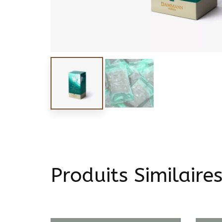
Produits Similaire