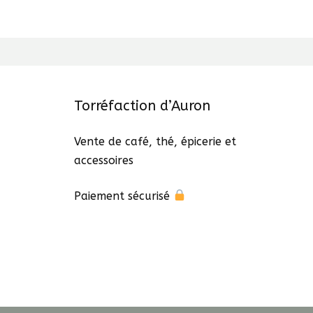
Torréfaction d’Auron
Vente de café, thé, épicerie et
accessoires
Paiement sécurisé