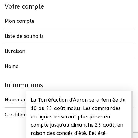
Votre compte
Mon compte
Liste de souhaits
Livraison
Home
Informations
Nous contacter
La Torréfaction d'Auron sera fermée du
10 au 23 août inclus. Les commandes
Conditions générales de vente (CGV)
en lignes ne seront plus prises en
compte jusqu'au dimanche 23 août, en
raison des congés d'été. Bel été !