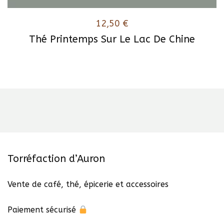
12,50
€
Thé Printemps Sur Le Lac De Chine
Torréfaction d’Auron
Vente de café, thé, épicerie et accessoires
Paiement sécurisé