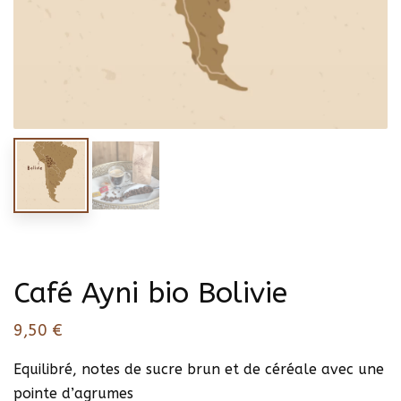
Café Ayni bio Bolivie
9,50
€
Equilibré, notes de sucre brun et de céréale avec une
pointe d’agrumes