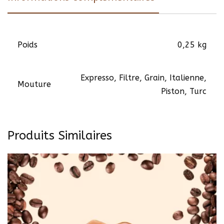
Poids
0,25 kg
Expresso, Filtre, Grain, Italienne,
Mouture
Piston, Turc
Produits Similaires