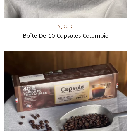
5,00
€
Boîte De 10 Capsules Colombie