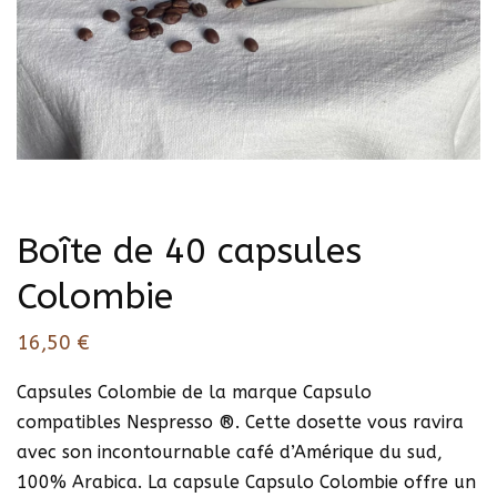
Boîte de 40 capsules
Colombie
16,50
€
Capsules Colombie de la marque Capsulo
compatibles Nespresso ®. Cette dosette vous ravira
avec son incontournable café d’Amérique du sud,
100% Arabica. La capsule Capsulo Colombie offre un