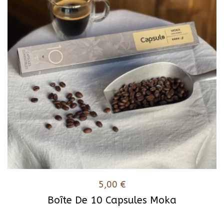
5,00
€
Boîte De 10 Capsules Moka