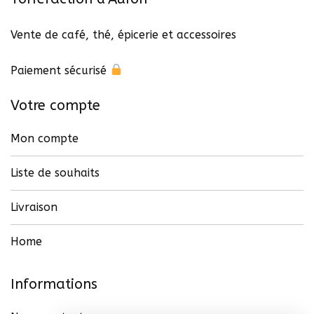
Vente de café, thé, épicerie et accessoires
Paiement sécurisé
Votre compte
Mon compte
Liste de souhaits
Livraison
Home
Informations