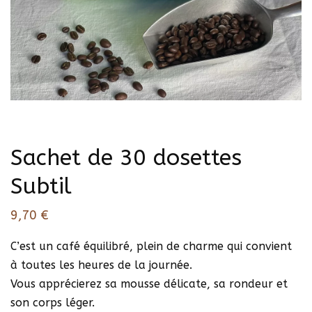
Sachet de 30 dosettes
Subtil
9,70
€
C’est un café équilibré, plein de charme qui convient
à toutes les heures de la journée.
Vous apprécierez sa mousse délicate, sa rondeur et
son corps léger.