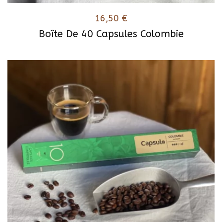
16,50
€
Boîte De 40 Capsules Colombie