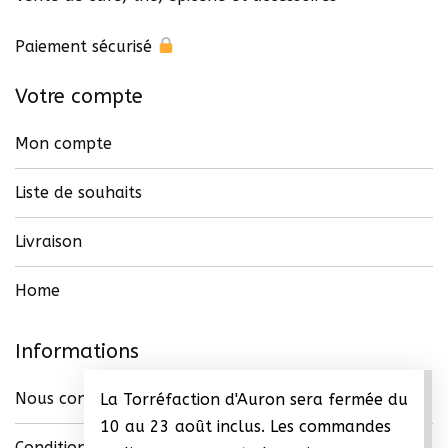
Paiement sécurisé
Votre compte
Mon compte
Liste de souhaits
Livraison
Home
Informations
Nous contacter
La Torréfaction d'Auron sera fermée du
10 au 23 août inclus. Les commandes
Conditions générales de vente (CGV)