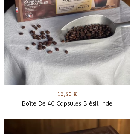
16,50
€
Boîte De 40 Capsules Brésil Inde