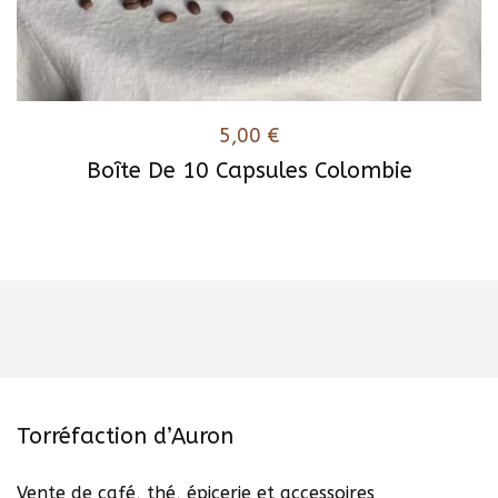
5,00
€
Boîte De 10 Capsules Colombie
Torréfaction d’Auron
Vente de café, thé, épicerie et accessoires