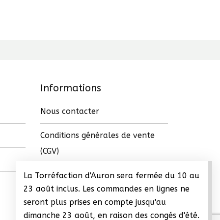
Informations
Nous contacter
Conditions générales de vente
(CGV)
La Torréfaction d'Auron sera fermée du 10 au
23 août inclus. Les commandes en lignes ne
seront plus prises en compte jusqu'au
dimanche 23 août, en raison des congés d'été.