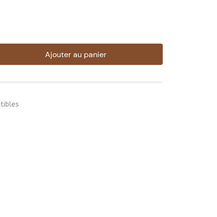
Ajouter au panier
tibles