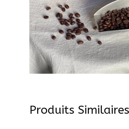
Produits Similaire