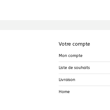
Votre compte
Mon compte
Liste de souhaits
Livraison
Home