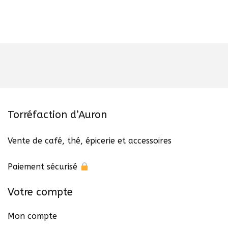
Torréfaction d’Auron
Vente de café, thé, épicerie et accessoires
Paiement sécurisé
Votre compte
Mon compte