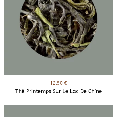
12,50
€
Thé Printemps Sur Le Lac De Chine