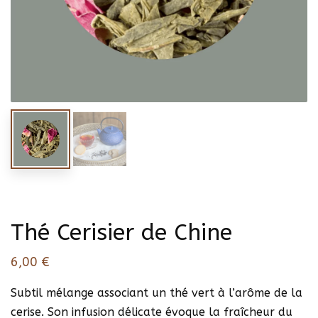
Thé Cerisier de Chine
6,00
€
Subtil mélange associant un thé vert à l’arôme de la
cerise. Son infusion délicate évoque la fraîcheur du