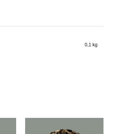
0,1 kg