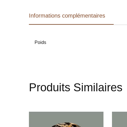
Informations complémentaires
Poids
Produits Similaires