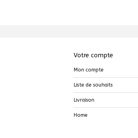
Votre compte
Mon compte
Liste de souhaits
Livraison
Home