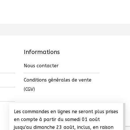
Informations
Nous contacter
Conditions générales de vente
(CGV)
Les commandes en lignes ne seront plus prises
en compte à partir du samedi 01 août
jusqu'au dimanche 23 août, inclus, en raison