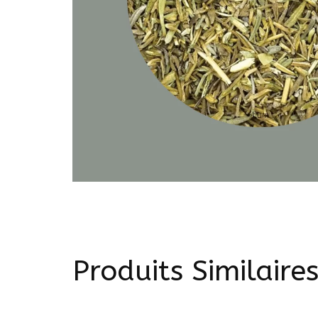
Produits Similaire