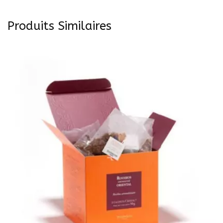
Produits Similaires