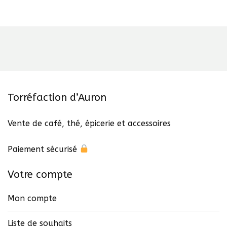
Torréfaction d’Auron
Vente de café, thé, épicerie et accessoires
Paiement sécurisé
Votre compte
Mon compte
Liste de souhaits