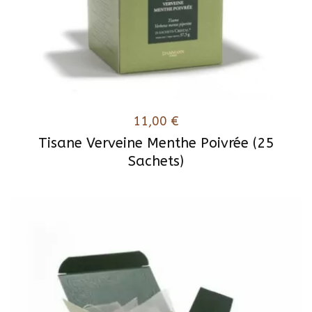
11,00
€
Tisane Verveine Menthe Poivrée (25
Sachets)