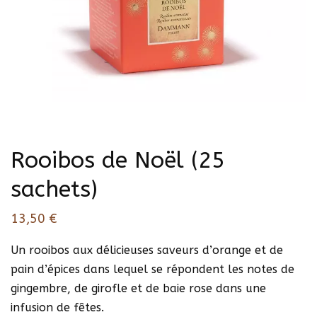
Rooibos de Noël (25
sachets)
13,50
€
Un rooibos aux délicieuses saveurs d’orange et de
pain d’épices dans lequel se répondent les notes de
gingembre, de girofle et de baie rose dans une
infusion de fêtes.