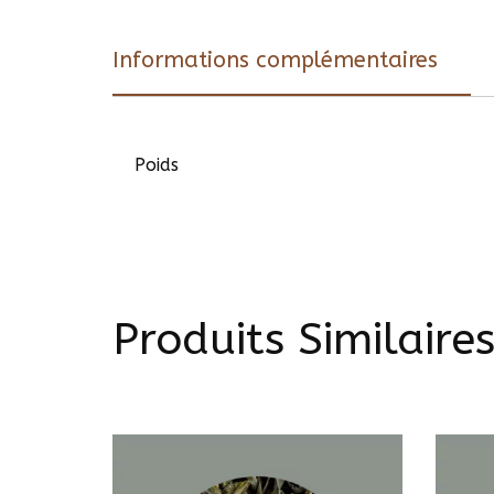
Informations complémentaires
Poids
Produits Similaire