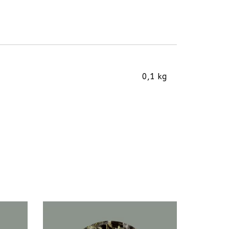
0,1 kg