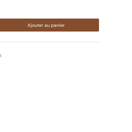
Ajouter au panier
s