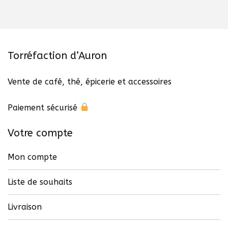
Torréfaction d’Auron
Vente de café, thé, épicerie et accessoires
Paiement sécurisé
Votre compte
Mon compte
Liste de souhaits
Livraison