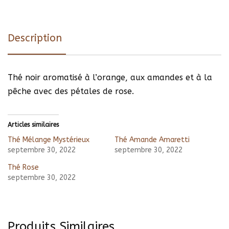
Description
Thé noir aromatisé à l’orange, aux amandes et à la
pêche avec des pétales de rose.
Articles similaires
Thé Mélange Mystérieux
Thé Amande Amaretti
septembre 30, 2022
septembre 30, 2022
Thé Rose
septembre 30, 2022
Produits Similaires