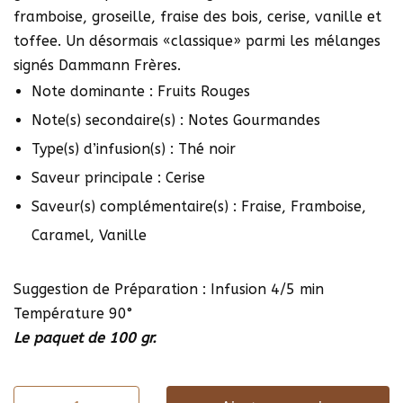
framboise, groseille, fraise des bois, cerise, vanille et
toffee. Un désormais «classique» parmi les mélanges
signés Dammann Frères.
Note dominante : Fruits Rouges
Note(s) secondaire(s) : Notes Gourmandes
Type(s) d’infusion(s) : Thé noir
Saveur principale : Cerise
Saveur(s) complémentaire(s) : Fraise, Framboise,
Caramel, Vanille
Suggestion de Préparation : Infusion 4/5 min
Température 90°
Le paquet de 100 gr.