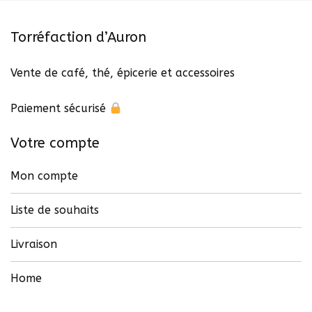
Torréfaction d’Auron
Vente de café, thé, épicerie et accessoires
Paiement sécurisé
Votre compte
Mon compte
Liste de souhaits
Livraison
Home