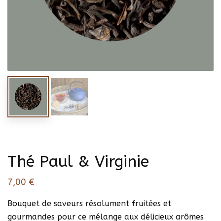
Thé Paul & Virginie
7,00
€
Bouquet de saveurs résolument fruitées et
gourmandes pour ce mélange aux délicieux arômes