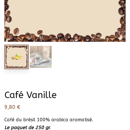
Café Vanille
9,80
€
Café du brésil 100% arabica aromatisé.
Le paquet de 250 gr.