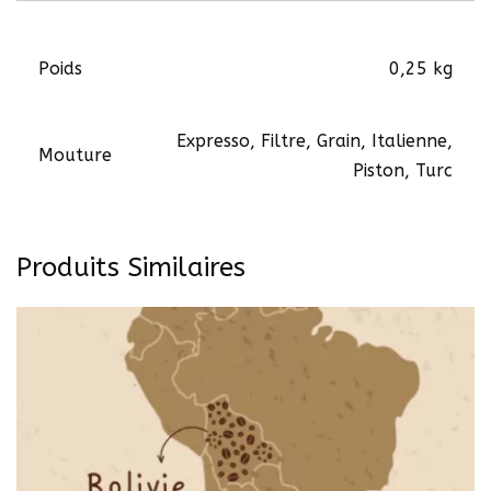
Poids
0,25 kg
Expresso, Filtre, Grain, Italienne,
Mouture
Piston, Turc
Produits Similaires