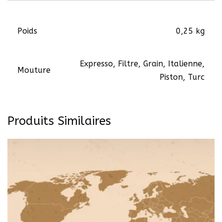
Poids
0,25 kg
Expresso, Filtre, Grain, Italienne,
Mouture
Piston, Turc
Produits Similaires