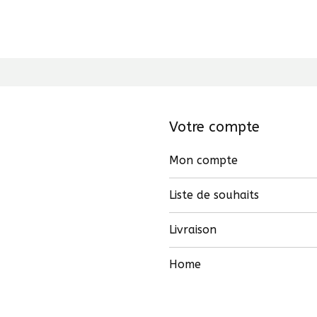
Votre compte
Mon compte
Liste de souhaits
Livraison
Home