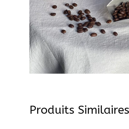
Produits Similaire