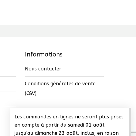
Informations
Nous contacter
Conditions générales de vente
(CGV)
Les commandes en lignes ne seront plus prises
en compte à partir du samedi 01 août
jusqu'au dimanche 23 août, inclus, en raison