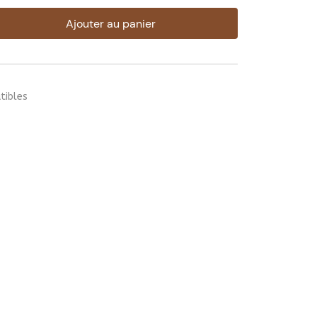
Ajouter au panier
tibles