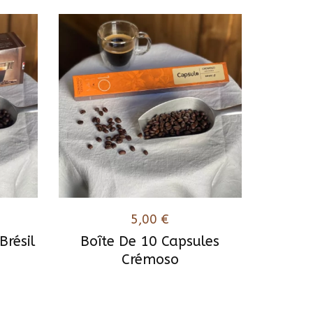
5,00
€
Brésil
Boîte De 10 Capsules
Crémoso