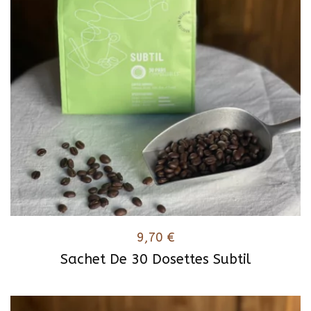
9,70
€
Sachet De 30 Dosettes Subtil