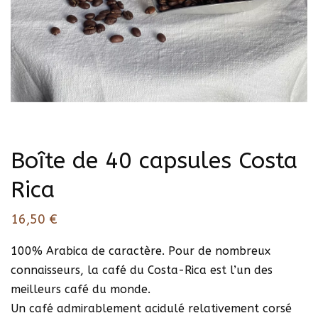
Boîte de 40 capsules Costa
Rica
16,50
€
100% Arabica de caractère. Pour de nombreux
connaisseurs, la café du Costa-Rica est l’un des
meilleurs café du monde.
Un café admirablement acidulé relativement corsé