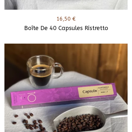
16,50
€
Boîte De 40 Capsules Ristretto