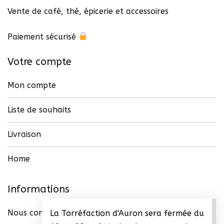
Vente de café, thé, épicerie et accessoires
Paiement sécurisé
Votre compte
Mon compte
Liste de souhaits
Livraison
Home
Informations
Nous contacter
La Torréfaction d'Auron sera fermée du