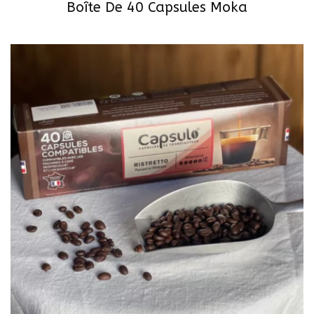
Boîte De 40 Capsules Moka