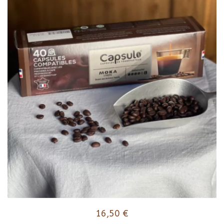
16,50
€