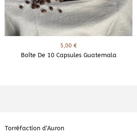
5,00
€
Boîte De 10 Capsules Guatemala
Torréfaction d’Auron