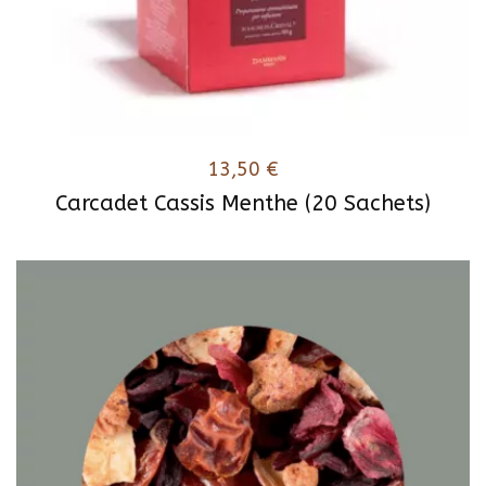
13,50
€
Carcadet Cassis Menthe (20 Sachets)