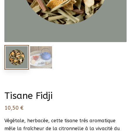
Tisane Fidji
10,50
€
Végétale, herbacée, cette tisane très aromatique
mêle la fraîcheur de la citronnelle à la vivacité du