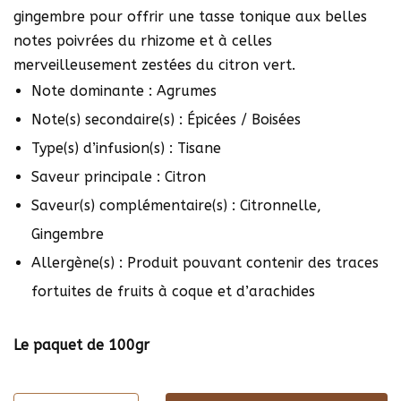
gingembre pour offrir une tasse tonique aux belles
notes poivrées du rhizome et à celles
merveilleusement zestées du citron vert.
Note dominante : Agrumes
Note(s) secondaire(s) : Épicées / Boisées
Type(s) d’infusion(s) : Tisane
Saveur principale : Citron
Saveur(s) complémentaire(s) : Citronnelle,
Gingembre
Allergène(s) : Produit pouvant contenir des traces
fortuites de fruits à coque et d’arachides
Le paquet de 100gr