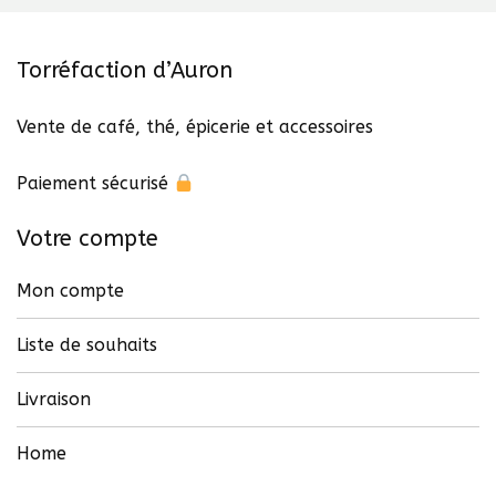
Torréfaction d’Auron
Vente de café, thé, épicerie et accessoires
Paiement sécurisé
Votre compte
Mon compte
Liste de souhaits
Livraison
Home