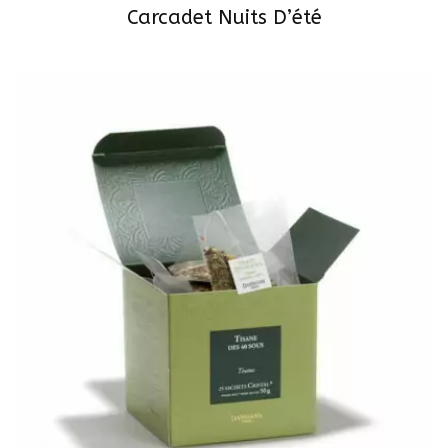
Carcadet Nuits D’été