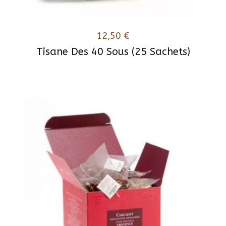
12,50
€
Tisane Des 40 Sous (25 Sachets)