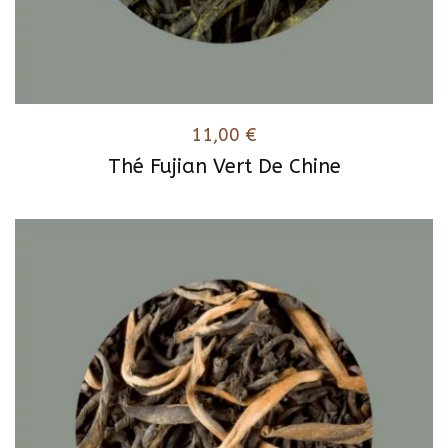
11,00
€
Thé Fujian Vert De Chine