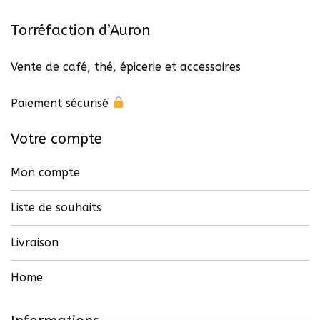
Torréfaction d’Auron
Vente de café, thé, épicerie et accessoires
Paiement sécurisé
Votre compte
Mon compte
Liste de souhaits
Livraison
Home