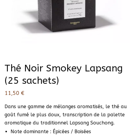
Thé Noir Smokey Lapsang
(25 sachets)
11,50
€
Dans une gamme de mélanges aromatisés, le thé au
goût fumé le plus doux, transcription de la palette
aromatique du traditionnel Lapsang Souchong.
Note dominante : Épicées / Boisées