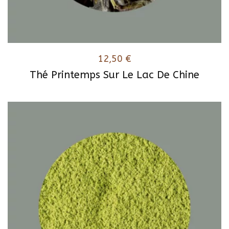
12,50
€
Thé Printemps Sur Le Lac De Chine