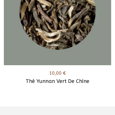
10,00
€
Thé Yunnan Vert De Chine