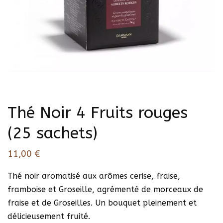
Thé Noir 4 Fruits rouges
(25 sachets)
11,00
€
Thé noir aromatisé aux arômes cerise, fraise,
framboise et Groseille, agrémenté de morceaux de
fraise et de Groseilles. Un bouquet pleinement et
délicieusement fruité.