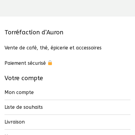
Torréfaction d’Auron
Vente de café, thé, épicerie et accessoires
Paiement sécurisé
Votre compte
Mon compte
Liste de souhaits
Livraison