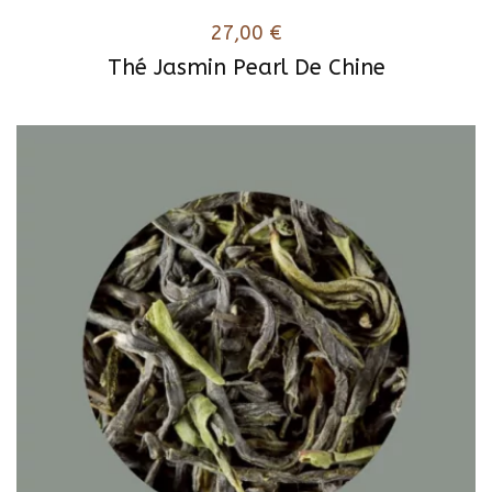
27,00
€
Thé Jasmin Pearl De Chine