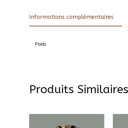
Informations complémentaires
Poids
Produits Similaire