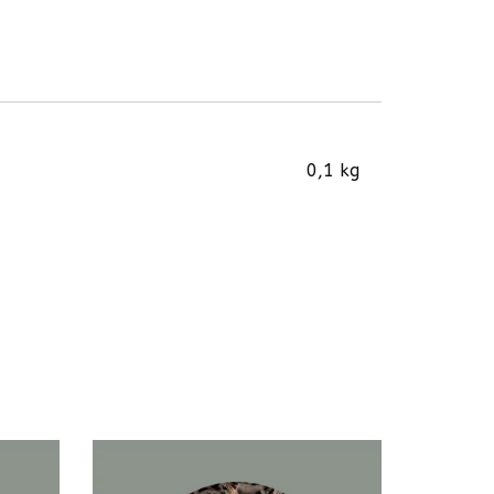
0,1 kg