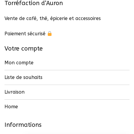
Torréfaction d’Auron
Vente de café, thé, épicerie et accessoires
Paiement sécurisé
Votre compte
Mon compte
Liste de souhaits
Livraison
Home
Informations