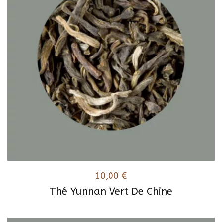
10,00
€
Thé Yunnan Vert De Chine