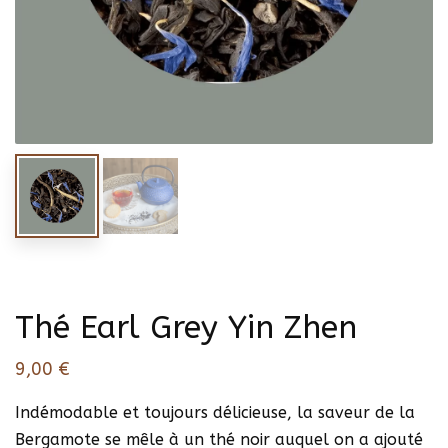
Thé Earl Grey Yin Zhen
9,00
€
Indémodable et toujours délicieuse, la saveur de la
Bergamote se mêle à un thé noir auquel on a ajouté