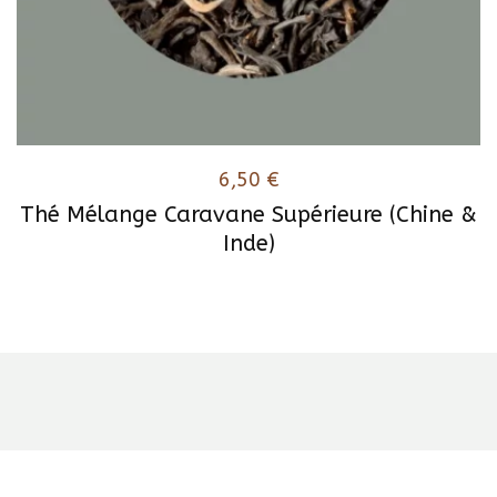
6,50
€
Thé Mélange Caravane Supérieure (Chine &
Inde)