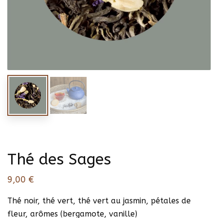
Thé des Sages
9,00
€
Thé noir, thé vert, thé vert au jasmin, pétales de
fleur, arômes (bergamote, vanille)