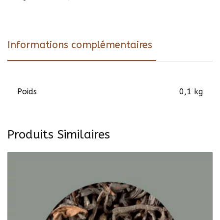
Informations complémentaires
Poids
0,1 kg
Produits Similaires