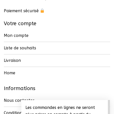
Paiement sécurisé
Votre compte
Mon compte
Liste de souhaits
Livraison
Home
Informations
Nous contacter
Les commandes en lignes ne seront
Conditions générales de vente (CGV)