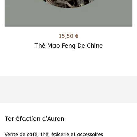
15,50
€
Thé Mao Feng De Chine
Torréfaction d’Auron
Vente de café, thé, épicerie et accessoires