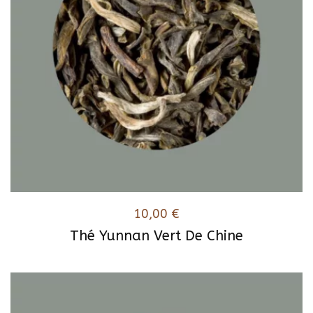
10,00
€
Thé Yunnan Vert De Chine