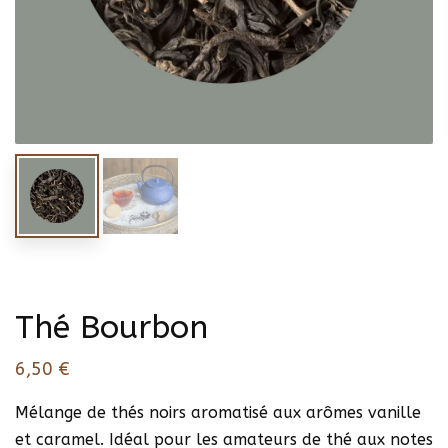
Thé Bourbon
6,50
€
Mélange de thés noirs aromatisé aux arômes vanille
et caramel. Idéal pour les amateurs de thé aux notes