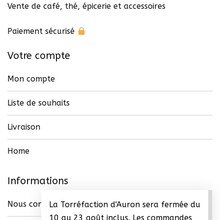
Vente de café, thé, épicerie et accessoires
Paiement sécurisé
Votre compte
Mon compte
Liste de souhaits
Livraison
Home
Informations
Nous contacter
La Torréfaction d'Auron sera fermée du
10 au 23 août inclus. Les commandes