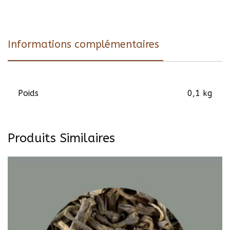
Informations complémentaires
Poids
0,1 kg
Produits Similaires