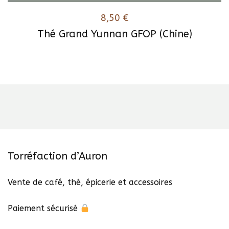
8,50
€
Thé Grand Yunnan GFOP (Chine)
Torréfaction d’Auron
Vente de café, thé, épicerie et accessoires
Paiement sécurisé