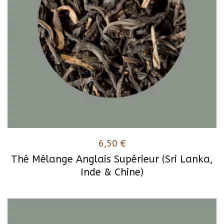
6,50
€
Thé Mélange Anglais Supérieur (Sri Lanka,
Inde & Chine)