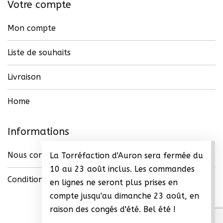
Votre compte
Mon compte
Liste de souhaits
Livraison
Home
Informations
Nous contacter
La Torréfaction d'Auron sera fermée du
10 au 23 août inclus. Les commandes
Conditions générales de vente (CGV)
en lignes ne seront plus prises en
compte jusqu'au dimanche 23 août, en
raison des congés d'été. Bel été !
Ignorer