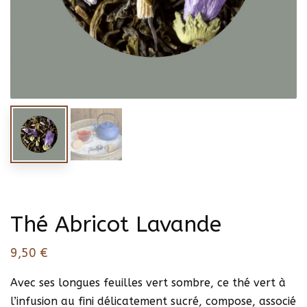
Thé Abricot Lavande
9,50
€
Avec ses longues feuilles vert sombre, ce thé vert à
l’infusion au fini délicatement sucré, compose, associé