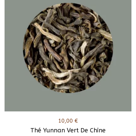
10,00
€
Thé Yunnan Vert De Chine