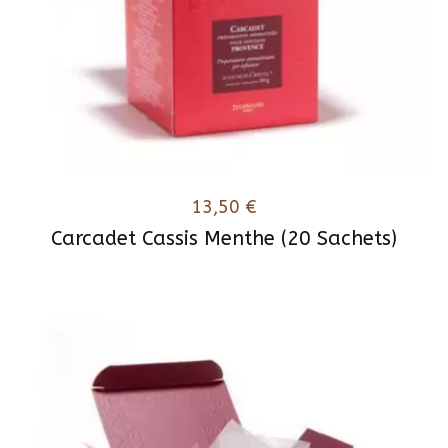
13,50
€
Carcadet Cassis Menthe (20 Sachets)