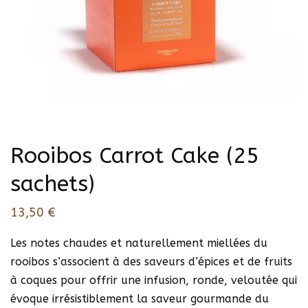
Rooibos Carrot Cake (25
sachets)
13,50
€
Les notes chaudes et naturellement miellées du
rooibos s’associent à des saveurs d’épices et de fruits
à coques pour offrir une infusion, ronde, veloutée qui
évoque irrésistiblement la saveur gourmande du