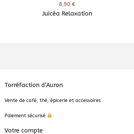
8,90
€
Juicéa Relaxation
Torréfaction d’Auron
Vente de café, thé, épicerie et accessoires
Paiement sécurisé
Votre compte