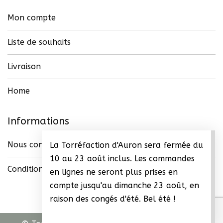
Mon compte
Liste de souhaits
Livraison
Home
Informations
Nous contacter
La Torréfaction d'Auron sera fermée du
10 au 23 août inclus. Les commandes
Conditions générales de vente (CGV)
en lignes ne seront plus prises en
compte jusqu'au dimanche 23 août, en
raison des congés d'été. Bel été !
Ignorer