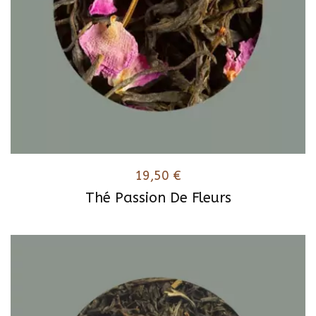
19,50
€
Thé Passion De Fleurs