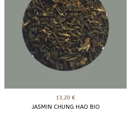
13,20
€
JASMIN CHUNG HAO BIO