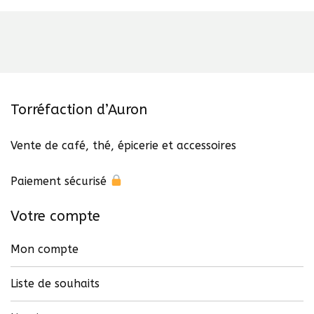
Torréfaction d’Auron
Vente de café, thé, épicerie et accessoires
Paiement sécurisé
Votre compte
Mon compte
Liste de souhaits