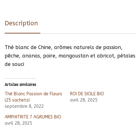
Description
Thé blanc de Chine, arômes naturels de passion,
pêche, ananas, poire, mangoustan et abricot, pétales
de souci
Articles similaires
Thé Blanc Passion de Fleurs
ROI DE SICILE BIO
(25 sachets)
avril 28, 2025
septembre 8, 2022
AMPHITRITE 7 AGRUMES BIO
avril 28, 2025