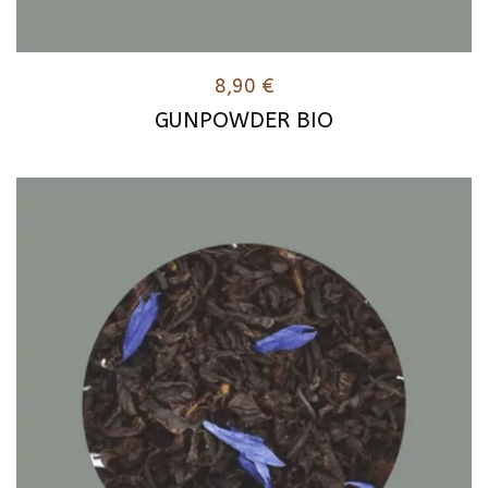
8,90
€
GUNPOWDER BIO