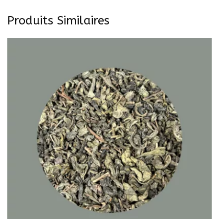
Produits Similaires