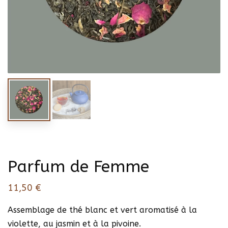
Parfum de Femme
11,50
€
Assemblage de thé blanc et vert aromatisé à la
violette, au jasmin et à la pivoine.