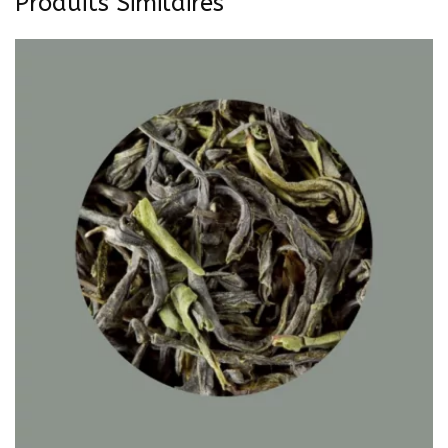
Produits Similaires