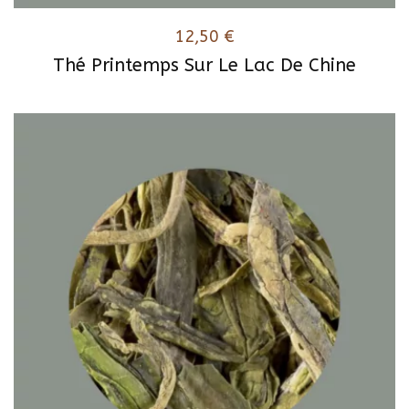
12,50
€
Thé Printemps Sur Le Lac De Chine