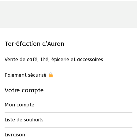
Torréfaction d’Auron
Vente de café, thé, épicerie et accessoires
Paiement sécurisé
Votre compte
Mon compte
Liste de souhaits
Livraison