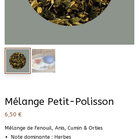
Mélange Petit-Polisson
6,50
€
Mélange de Fenouil, Anis, Cumin & Orties
Note dominante : Herbes