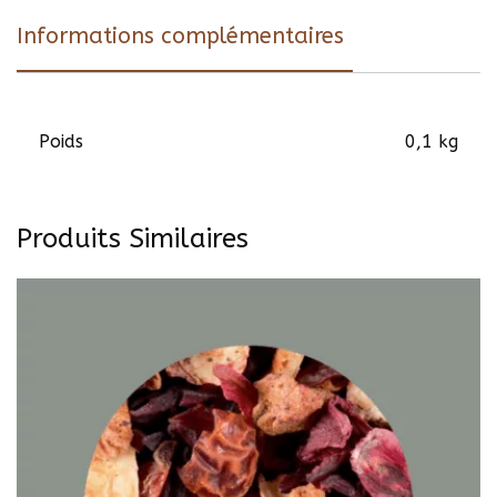
Informations complémentaires
Poids
0,1 kg
Produits Similaires