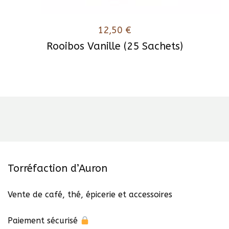
12,50
€
Rooibos Vanille (25 Sachets)
Torréfaction d’Auron
Vente de café, thé, épicerie et accessoires
Paiement sécurisé