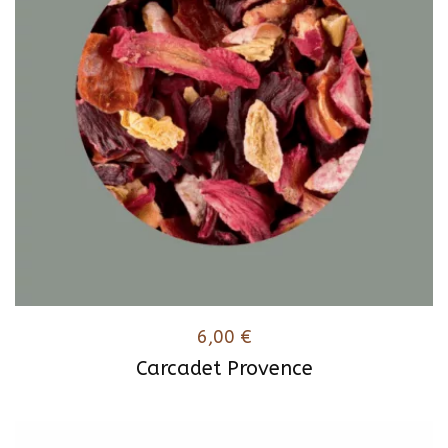
6,00
€
Carcadet Provence