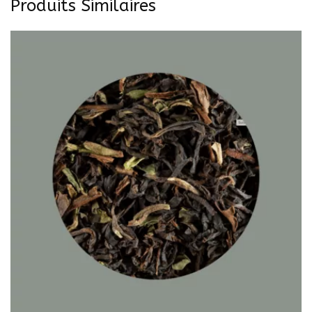
Produits Similaires