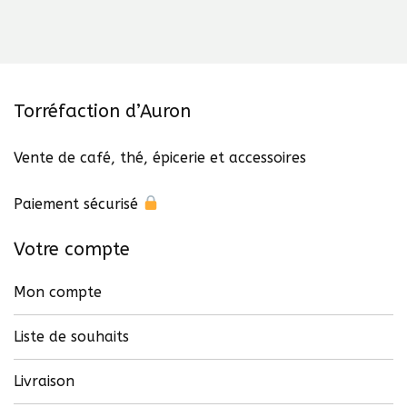
Torréfaction d’Auron
Vente de café, thé, épicerie et accessoires
Paiement sécurisé
Votre compte
Mon compte
Liste de souhaits
Livraison