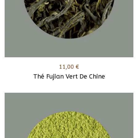
11,00
€
Thé Fujian Vert De Chine