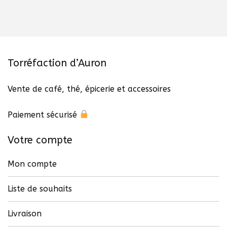
Torréfaction d’Auron
Vente de café, thé, épicerie et accessoires
Paiement sécurisé
Votre compte
Mon compte
Liste de souhaits
Livraison