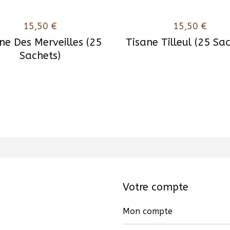
15,50
€
15,50
€
ne Des Merveilles (25
Tisane Tilleul (25 Sa
Sachets)
Votre compte
Mon compte