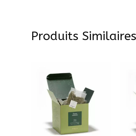
Produits Similaire