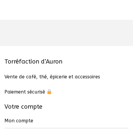
navigation
Torréfaction d’Auron
Vente de café, thé, épicerie et accessoires
Paiement sécurisé
Votre compte
Mon compte